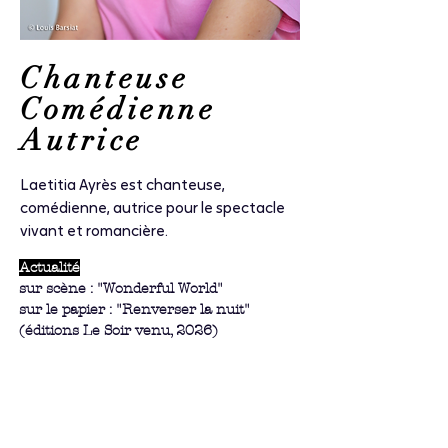
Chanteuse
Comédienne
Autrice
Laetitia Ayrès est chanteuse,
comédienne, autrice pour le spectacle
vivant et romancière.
Actualité
sur scène : "Wonderful World"
sur le papier : "Renverser la nuit"
(éditions Le Soir venu, 2026)