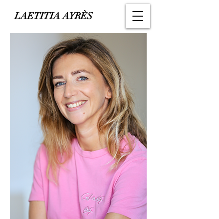
LAETITIA AYRÈS