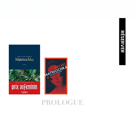
RÉSERVER