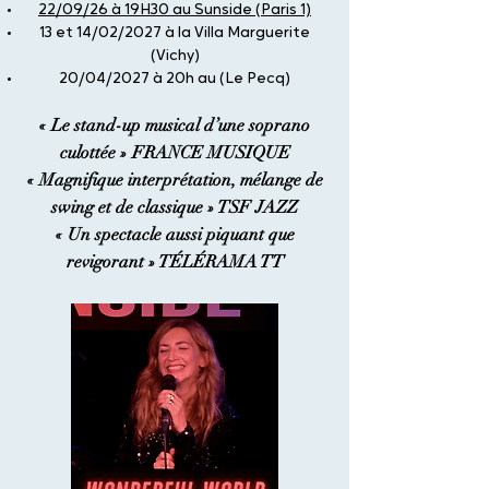
22/09/26 à 19H30 au Sunside (Paris 1)
13 et 14/02/2027 à la Villa Marguerite
(Vichy)
20/04/2027 à 20h au (Le Pecq)
« Le stand-up musical d’une soprano
culottée » FRANCE MUSIQUE
« Magnifique interprétation, mélange de
swing et de classique » TSF JAZZ
« Un spectacle aussi piquant que
revigorant » TÉLÉRAMA TT