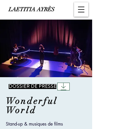
LAETITIA AYRÈS
DOSSIER DE PRESSE
Wonderful
World
Stand-up & musiques de films